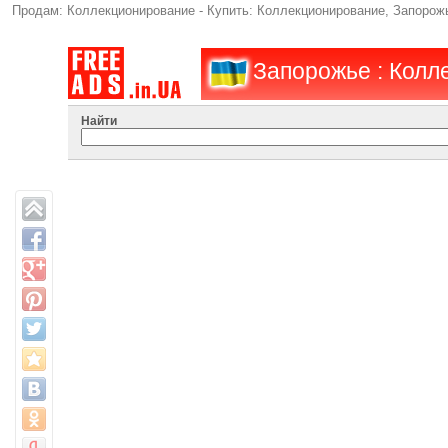
Продам: Коллекционирование - Купить: Коллекционирование, Запорожь
Запорожье : Колл
Найти