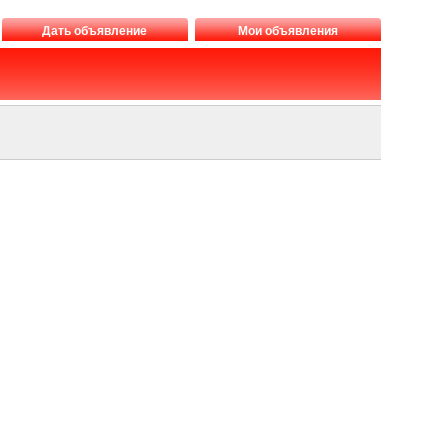
Дать объявление
Мои объявления