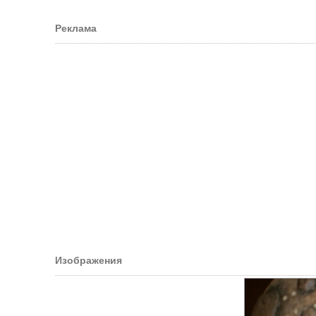
Реклама
Изображения