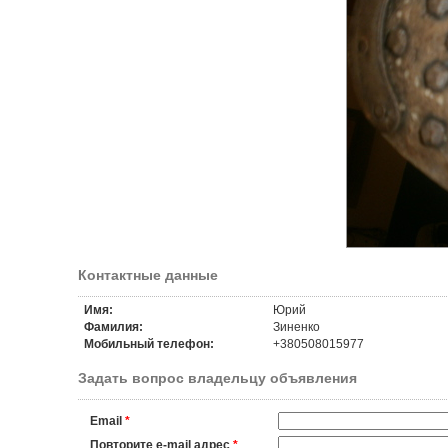
Контактные данные
Имя:
Юрий
Фамилия:
Зиненко
Мобильный телефон:
+380508015977
Задать вопрос владельцу объявления
Email
*
Повторите e-mail адрес
*