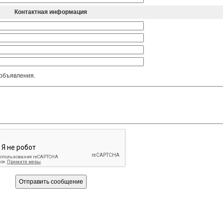
Контактная информация
 объявления.