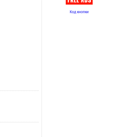
Код кнопки