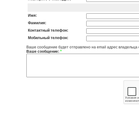
Имя:
Фамилия:
Контактный телефон:
Мобильный телефон:
Ваше сообщение будет отправлено на email адрес владельца
Ваше сообщение:
*