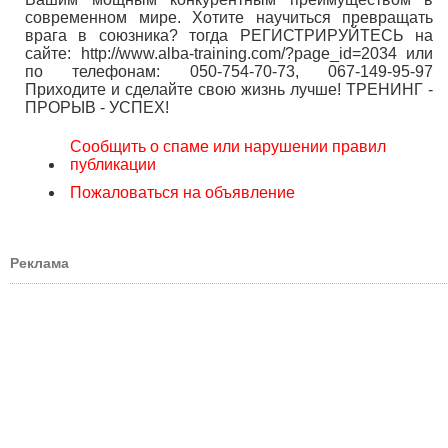
современном мире. Хотите научиться превращать
врага в союзника? тогда РЕГИСТРИРУЙТЕСЬ на
сайте: http://www.alba-training.com/?page_id=2034 или
по телефонам: 050-754-70-73, 067-149-95-97
Приходите и сделайте свою жизнь лучше! ТРЕНИНГ -
ПРОРЫВ - УСПЕХ!
Сообщить о спаме или нарушении правил
публикации
Пожаловаться на объявление
Реклама