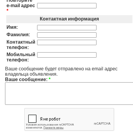
Повторите
e-mail адрес
*
Контактная информация
Имя:
Фамилия:
Контактный
телефон:
Мобильный
телефон:
Ваше сообщение будет отправлено на email адрес
владельца объявления.
Ваше сообщение:
*