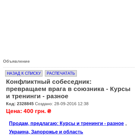
Объявление
НАЗАД К СПИСКУ
РАСПЕЧАТАТЬ
Конфликтный собеседник:
превращаем врага в союзника - Курсы
и тренинги - разное
Код: 2328845
Создано: 28-09-2016 12:38
Цена: 400 грн. ₴
Продам, предлагаю: Курсы и тренинги - разное
,
Украина, Запорожье и область