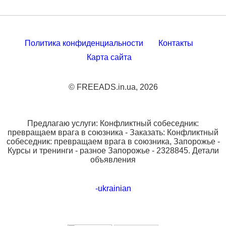
Политика конфиденциальности
Контакты
Карта сайта
© FREEADS.in.ua, 2026
Предлагаю услуги: Конфликтный собеседник:
превращаем врага в союзника - Заказать: Конфликтный
собеседник: превращаем врага в союзника, Запорожье -
Курсы и тренинги - разное Запорожье - 2328845. Детали
объявления
-ukrainian