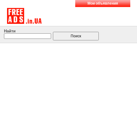
Мои объявления
Найти