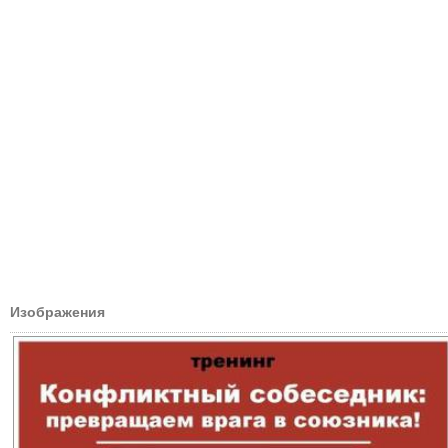
Изображения