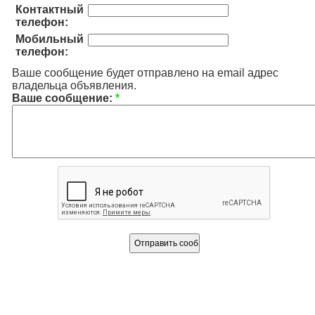
Контактный
телефон:
Мобильный
телефон:
Ваше сообщение будет отправлено на email адрес
владельца объявления.
Ваше сообщение:
*