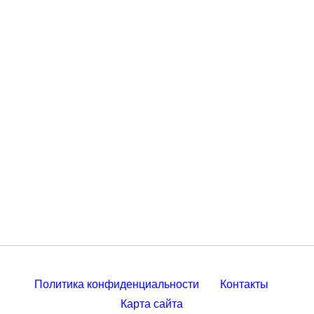
Политика конфиденциальности
Контакты
Карта сайта