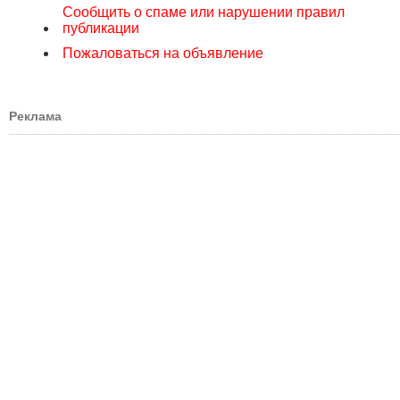
Сообщить о спаме или нарушении правил
публикации
Пожаловаться на объявление
Реклама