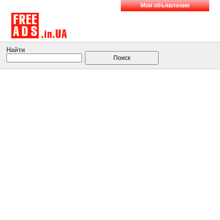
Мои объявления
Найти