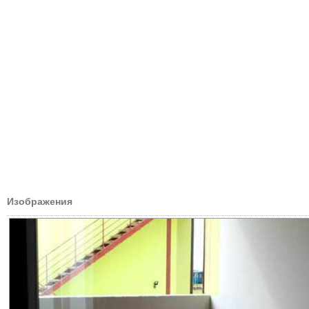
Изображения