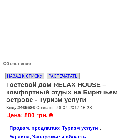
Объявление
НАЗАД К СПИСКУ
РАСПЕЧАТАТЬ
Гостевой дом RELAX HOUSE –
комфортный отдых на Бирючьем
острове - Туризм услуги
Код: 2465586
Создано: 26-04-2017 16:28
Цена: 800 грн. ₴
Продам, предлагаю: Туризм услуги
,
Украина, Запорожье и область