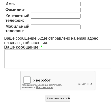
Имя:
Фамилия:
Контактный
телефон:
Мобильный
телефон:
Ваше сообщение будет отправлено на email адрес
владельца объявления.
Ваше сообщение:
*