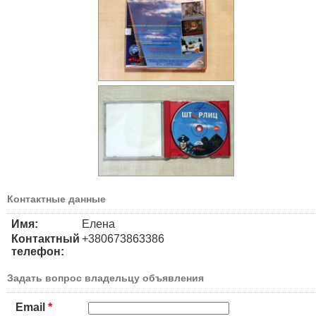
Контактные данные
Имя:
Елена
Контактный
+380673863386
телефон:
Задать вопрос владельцу объявления
Email
*