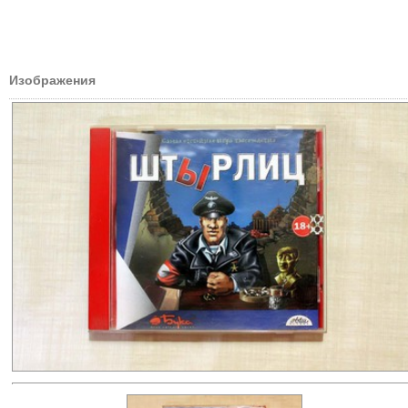
Изображения