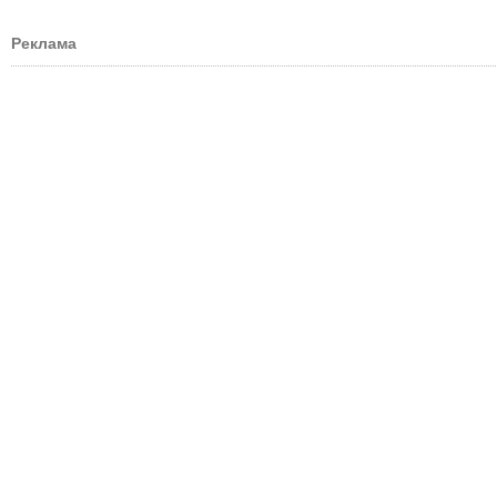
Реклама