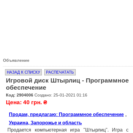
Объявление
НАЗАД К СПИСКУ
РАСПЕЧАТАТЬ
Игровой диск Штырлиц - Программное
обеспечение
Код: 2904006
Создано: 25-01-2021 01:16
Цена: 40 грн. ₴
Продам, предлагаю: Программное обеспечение
,
Украина, Запорожье и область
Продается компьютерная игра "Штырлиц". Игра с