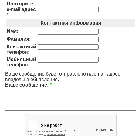
Повторите
e-mail адрес
*
Контактная информация
Имя:
Фамилия:
Контактный
телефон:
Мобильный
телефон:
Ваше сообщение будет отправлено на email адрес
владельца объявления.
Ваше сообщение:
*