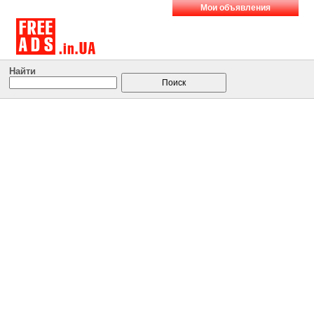
Мои объявления
Найти