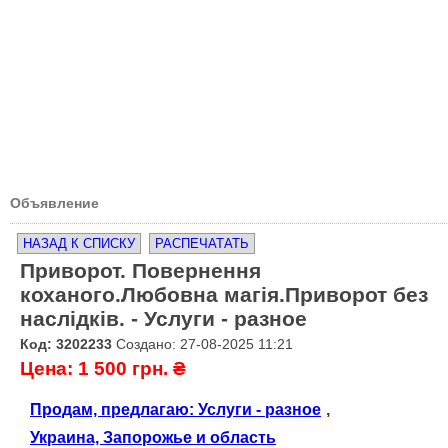
Объявление
НАЗАД К СПИСКУ
РАСПЕЧАТАТЬ
Приворот. Повернення
коханого.Любовна магія.Приворот без
наслідків. - Услуги - разное
Код: 3202233
Создано: 27-08-2025 11:21
Цена: 1 500 грн. ₴
Продам, предлагаю: Услуги - разное
,
Украина, Запорожье и область