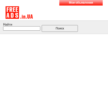
Мои объявления
Найти