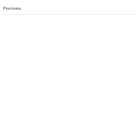
Реклама