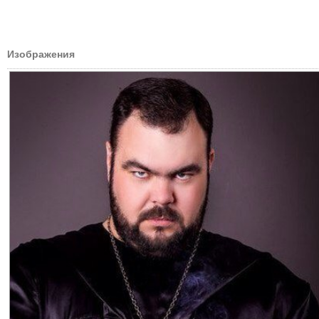
Изображения