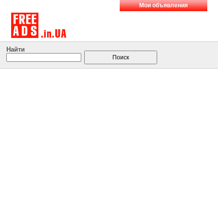
Мои объявления
Найти