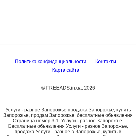
Политика конфиденциальности
Контакты
Карта сайта
© FREEADS.in.ua, 2026
Услуги - разное Запорожье продажа Запорожье, купить
Запорожье, продам Запорожье, бесплатные объявления
Страница номер 3-1. Услуги - разное Запорожье.
Бесплатные объявления Услуги - разное Запорожье,
продажа Услуги - разное в Запорожье, купить в