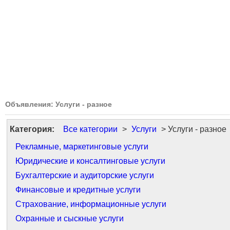
Объявления: Услуги - разное
Категория:
Все категории
>
Услуги
> Услуги - разное
Рекламные, маркетинговые услуги
Юридические и консалтинговые услуги
Бухгалтерские и аудиторские услуги
Финансовые и кредитные услуги
Страхование, информационные услуги
Охранные и сыскные услуги