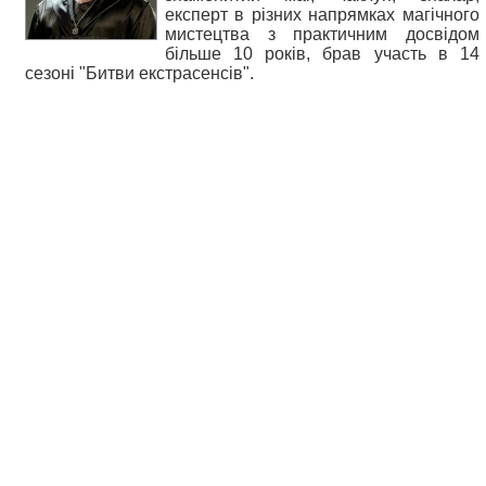
експерт в різних напрямках магічного
мистецтва з практичним досвідом
більше 10 років, брав участь в 14
сезоні "Битви екстрасенсів".