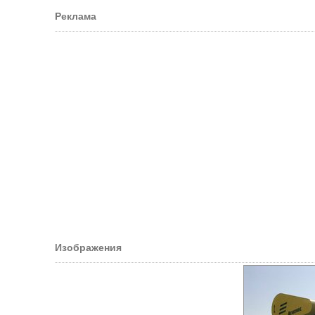
Реклама
Изображения