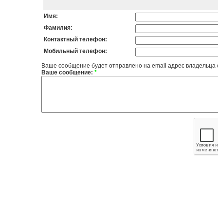
Имя:
Фамилия:
Контактный телефон:
Мобильный телефон:
Ваше сообщение будет отправлено на email адрес владельца
Ваше сообщение:
*