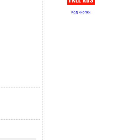
Код кнопки