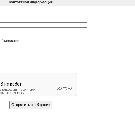
Контактная информация
 объявления.