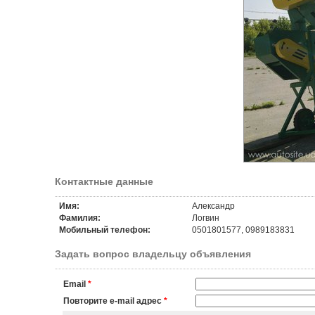
Контактные данные
Имя:
Александр
Фамилия:
Логвин
Мобильный телефон:
0501801577, 0989183831
Задать вопрос владельцу объявления
Email
*
Повторите e-mail адрес
*