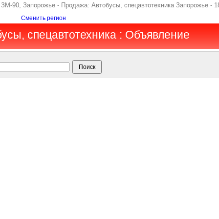
 ЗМ-90, Запорожье - Продажа: Автобусы, спецавтотехника Запорожье - 1
Сменить регион
бусы, спецавтотехника : Объявление